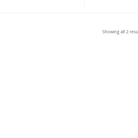
Showing all 2 resu