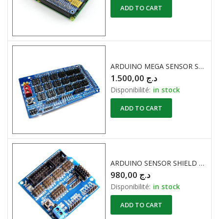
ADD TO CART
ARDUINO MEGA SENSOR SHIELD
1.500,00
د.ج
Disponibilité:
in stock
ADD TO CART
ARDUINO SENSOR SHIELD V5.0
980,00
د.ج
Disponibilité:
in stock
ADD TO CART