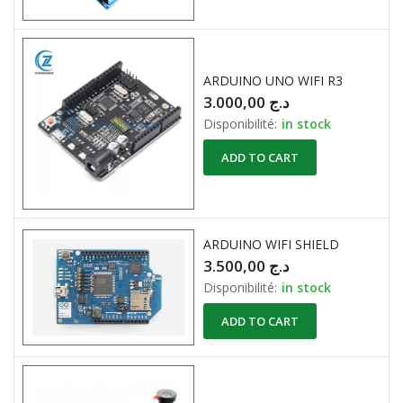
ARDUINO UNO WIFI R3
3.000,00
د.ج
Disponibilité:
in stock
ADD TO CART
ARDUINO WIFI SHIELD
3.500,00
د.ج
Disponibilité:
in stock
ADD TO CART