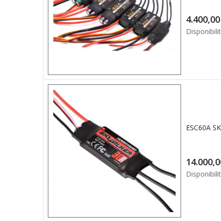
4.4
Disponibilit
Disponibilit