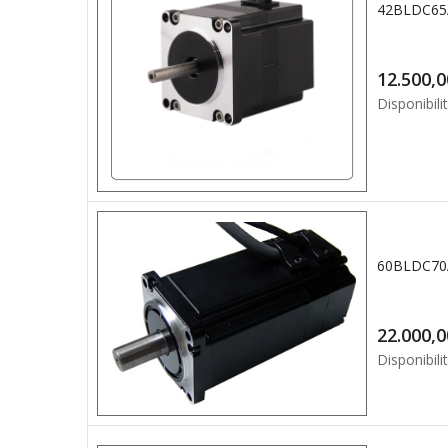
Disponibilit
Disponibilit