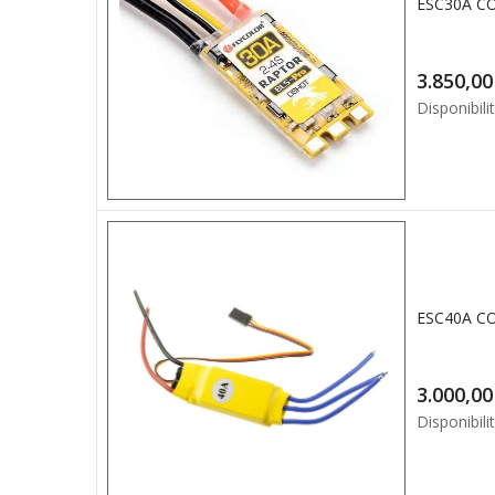
3.8
Disponibilit
3.0
Disponibilit