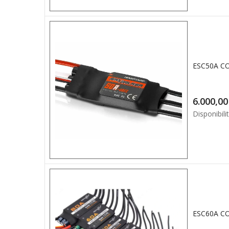
6.0
Disponibilit