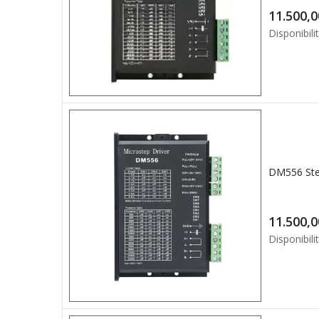
Disponibilit
Disponibilit