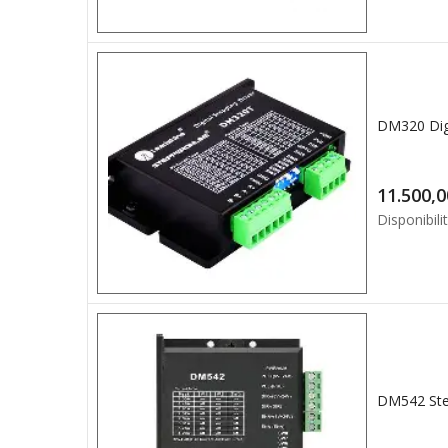
Disponibilit