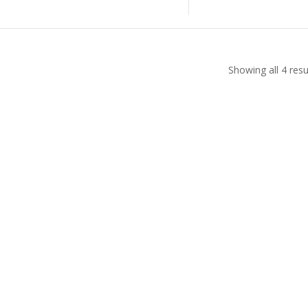
Showing all 4 resu