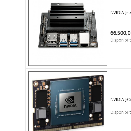
Disponibilit
Disponibilit