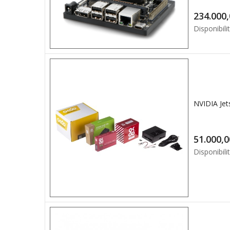
Disponibilit
Disponibilit