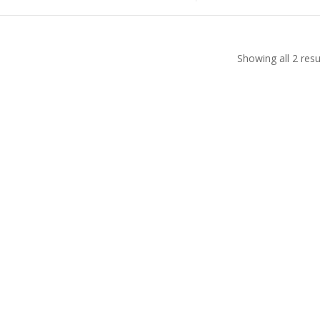
Showing all 2 resu