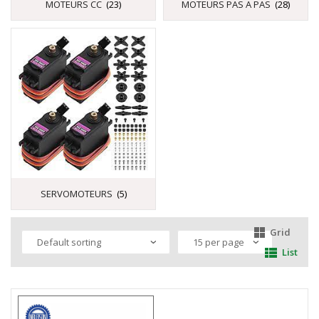
MOTEURS CC
(23)
MOTEURS PAS A PAS
(28)
SERVOMOTEURS
(5)
Grid
List