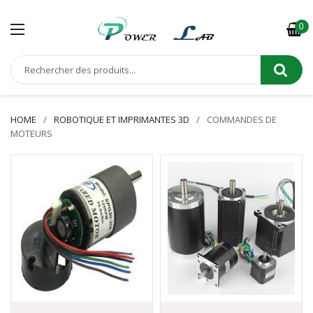
0
HOME
ROBOTIQUE ET IMPRIMANTES 3D
COMMANDES DE
MOTEURS