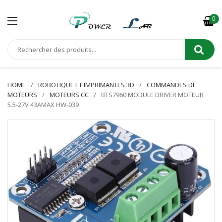
0
HOME
ROBOTIQUE ET IMPRIMANTES 3D
COMMANDES DE
MOTEURS
MOTEURS CC
BTS7960 MODULE DRIVER MOTEUR
5.5-27V 43AMAX HW-039