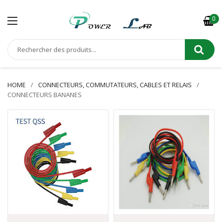
0
HOME
CONNECTEURS, COMMUTATEURS, CABLES ET RELAIS
CONNECTEURS BANANES