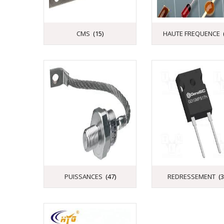
CMS
(15)
HAUTE FREQUENCE
PUISSANCES
(47)
REDRESSEMENT
(3