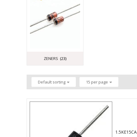
ZENERS
(23)
Default sorting
15 per page