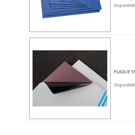
Disponibilit
PLAQUE EP
Disponibilit