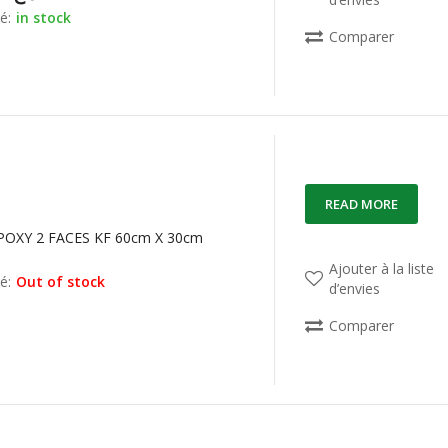
é:
in stock
Comparer
READ MORE
OXY 2 FACES KF 60cm X 30cm
Ajouter à la liste
é:
Out of stock
d’envies
Comparer