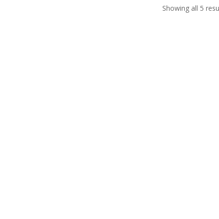
Showing all 5 resu