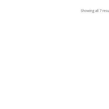
Showing all 7 resu