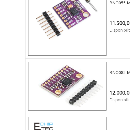
Disponibilit
Disponibilit