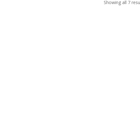
Showing all 7 resu