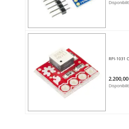
Disponibilit
2.2
Disponibilit