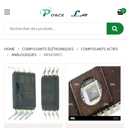
0
HOME
COMPOSANTS ÉLÉTRONIQUES
COMPOSANTS ACTIFS
ANALOGIQUES
MEMOIRES