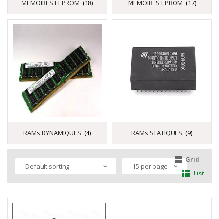
MEMOIRES EEPROM
(18)
MEMOIRES EPROM
(17)
RAMs DYNAMIQUES
(4)
RAMs STATIQUES
(9)
Grid
List