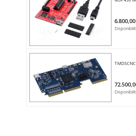
6.8
Disponibilit
Disponibilit