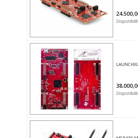
Disponibilit
Disponibilit