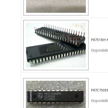
Disponibilit
Disponibilit