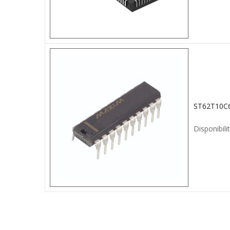
Disponibilit