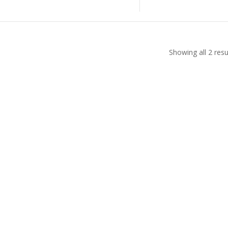
Showing all 2 resu