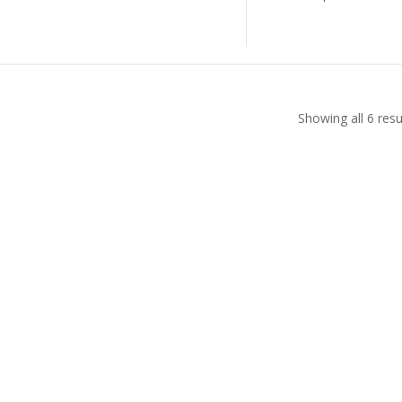
Showing all 6 resu