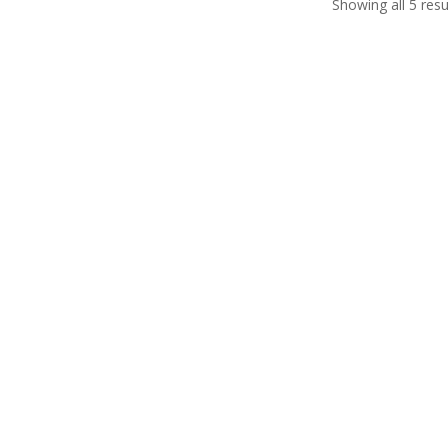
Showing all 5 resu