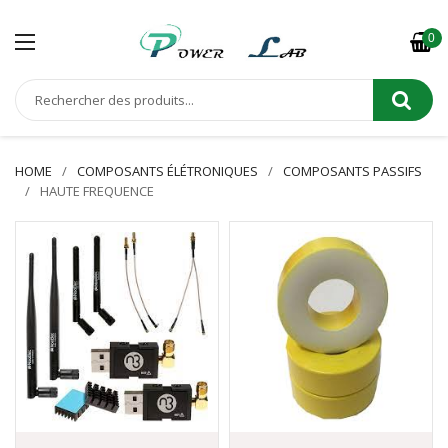
0
HOME
COMPOSANTS ÉLÉTRONIQUES
COMPOSANTS PASSIFS
HAUTE FREQUENCE