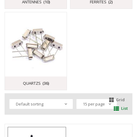
ANTENNES
(10)
FERRITES
(2)
QUARTZS
(36)
Grid
List