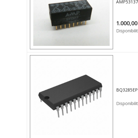
1.0
Disponibilit
Disponibilit