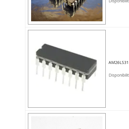
Disponibilit
Disponibilit