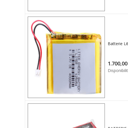
1.7
Disponibilit