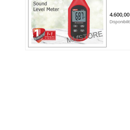
4.6
Disponibilit