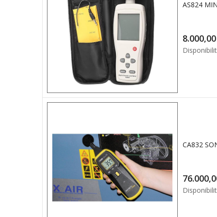
AS824 MI
8.0
Disponibilit
Disponibilit