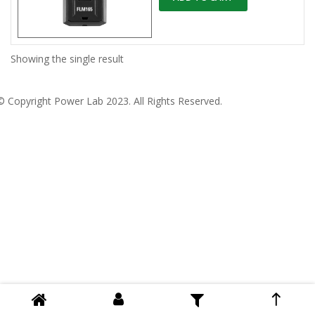
Showing the single result
© Copyright
Power Lab 2023
. All Rights Reserved.