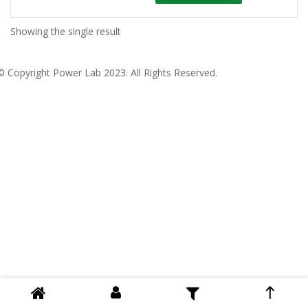
Showing the single result
© Copyright
Power Lab 2023
. All Rights Reserved.