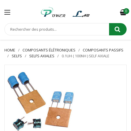
0
HOME
COMPOSANTS ÉLÉTRONIQUES
COMPOSANTS PASSIFS
SELFS
SELFS AXIALES
0.1UH ( 100NH ) SELF AXIALE