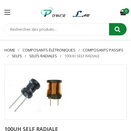
0
HOME
COMPOSANTS ÉLÉTRONIQUES
COMPOSANTS PASSIFS
SELFS
SELFS RADIALES
100UH SELF RADIALE
100UH SELF RADIALE