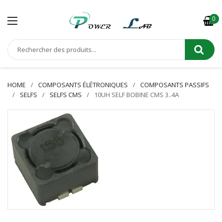
0
HOME
COMPOSANTS ÉLÉTRONIQUES
COMPOSANTS PASSIFS
SELFS
SELFS CMS
10UH SELF BOBINE CMS 3..4A