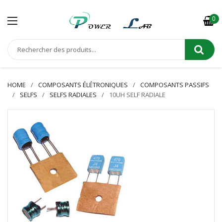
0
HOME
COMPOSANTS ÉLÉTRONIQUES
COMPOSANTS PASSIFS
SELFS
SELFS RADIALES
10UH SELF RADIALE