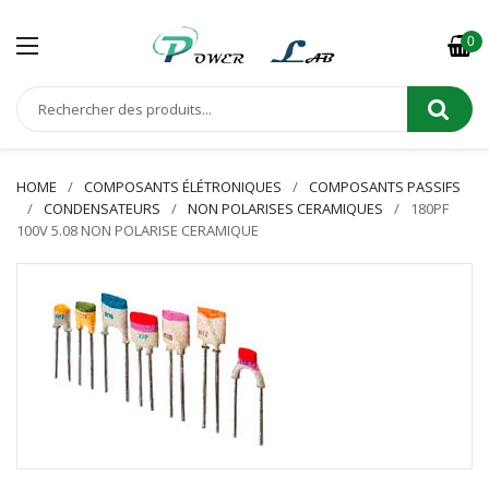
0
HOME
COMPOSANTS ÉLÉTRONIQUES
COMPOSANTS PASSIFS
CONDENSATEURS
NON POLARISES CERAMIQUES
180PF
100V 5.08 NON POLARISE CERAMIQUE