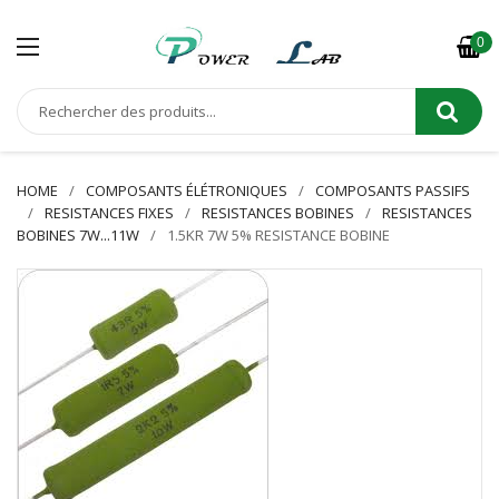
0
HOME
COMPOSANTS ÉLÉTRONIQUES
COMPOSANTS PASSIFS
RESISTANCES FIXES
RESISTANCES BOBINES
RESISTANCES
BOBINES 7W...11W
1.5KR 7W 5% RESISTANCE BOBINE