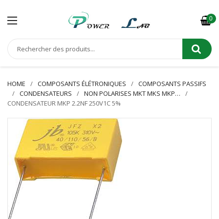
0
HOME
COMPOSANTS ÉLÉTRONIQUES
COMPOSANTS PASSIFS
CONDENSATEURS
NON POLARISES MKT MKS MKP…
CONDENSATEUR MKP 2.2NF 250V1C 5%