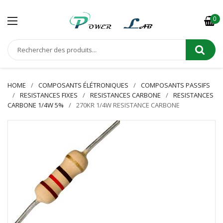
0
HOME
COMPOSANTS ÉLÉTRONIQUES
COMPOSANTS PASSIFS
RESISTANCES FIXES
RESISTANCES CARBONE
RESISTANCES
CARBONE 1/4W 5%
270KR 1/4W RESISTANCE CARBONE