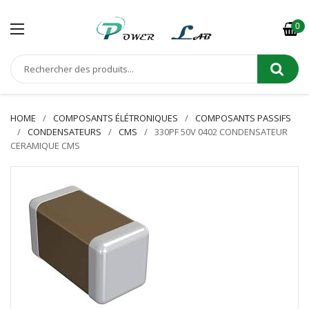
0
HOME
COMPOSANTS ÉLÉTRONIQUES
COMPOSANTS PASSIFS
CONDENSATEURS
CMS
330PF 50V 0402 CONDENSATEUR
CERAMIQUE CMS