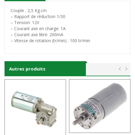
Couple : 2,5 Kg.cm
– Rapport de réduction 1/30
– Tension: 12V
– Courant axe en charge: 1A
– Courant axe libre: 200mA
– Vitesse de rotation (tr/min) : 100 tr/min
Autres produits