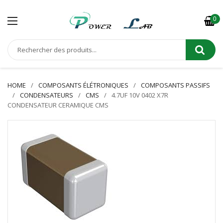
0
HOME
COMPOSANTS ÉLÉTRONIQUES
COMPOSANTS PASSIFS
CONDENSATEURS
CMS
4.7UF 10V 0402 X7R
CONDENSATEUR CERAMIQUE CMS