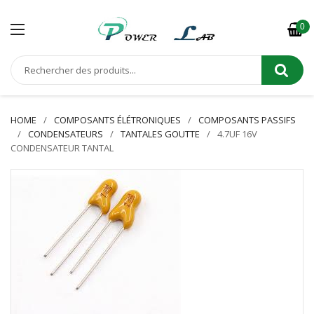
0
HOME
COMPOSANTS ÉLÉTRONIQUES
COMPOSANTS PASSIFS
CONDENSATEURS
TANTALES GOUTTE
4.7UF 16V
CONDENSATEUR TANTAL