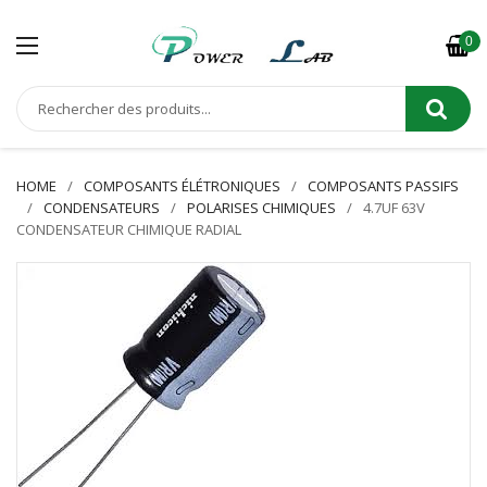
0
HOME
COMPOSANTS ÉLÉTRONIQUES
COMPOSANTS PASSIFS
CONDENSATEURS
POLARISES CHIMIQUES
4.7UF 63V
CONDENSATEUR CHIMIQUE RADIAL