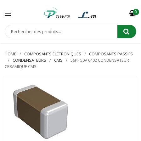
0
HOME
COMPOSANTS ÉLÉTRONIQUES
COMPOSANTS PASSIFS
CONDENSATEURS
CMS
56PF 50V 0402 CONDENSATEUR
CERAMIQUE CMS