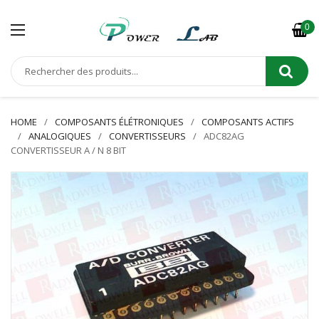
0
HOME
COMPOSANTS ÉLÉTRONIQUES
COMPOSANTS ACTIFS
ANALOGIQUES
CONVERTISSEURS
ADC82AG
CONVERTISSEUR A / N 8 BIT