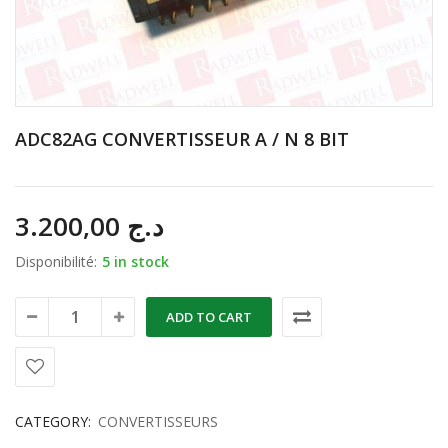
ADC82AG CONVERTISSEUR A / N 8 BIT
3.200,00
د.ج
Disponibilité:
5 in stock
ADD TO CART
CATEGORY:
CONVERTISSEURS