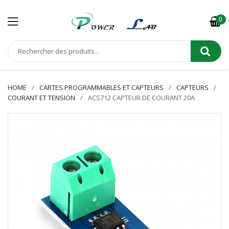
0
HOME
CARTES PROGRAMMABLES ET CAPTEURS
CAPTEURS
COURANT ET TENSION
ACS712 CAPTEUR DE COURANT 20A