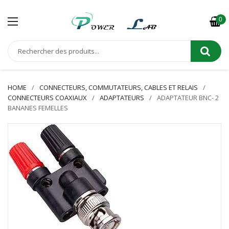
0
HOME
CONNECTEURS, COMMUTATEURS, CABLES ET RELAIS
CONNECTEURS COAXIAUX
ADAPTATEURS
ADAPTATEUR BNC- 2
BANANES FEMELLES