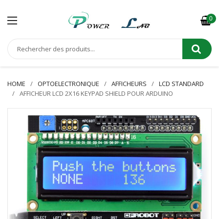
0
HOME
OPTOELECTRONIQUE
AFFICHEURS
LCD STANDARD
AFFICHEUR LCD 2X16 KEYPAD SHIELD POUR ARDUINO