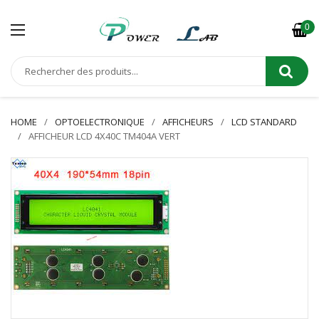
0
HOME
OPTOELECTRONIQUE
AFFICHEURS
LCD STANDARD
AFFICHEUR LCD 4X40C TM404A VERT