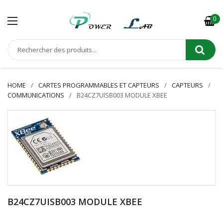
0
HOME
CARTES PROGRAMMABLES ET CAPTEURS
CAPTEURS
COMMUNICATIONS
B24CZ7UISB003 MODULE XBEE
B24CZ7UISB003 MODULE XBEE