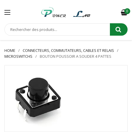
0
HOME
CONNECTEURS, COMMUTATEURS, CABLES ET RELAIS
MICROSWITCHS
BOUTON POUSSOIR A SOUDER 4 PATTES