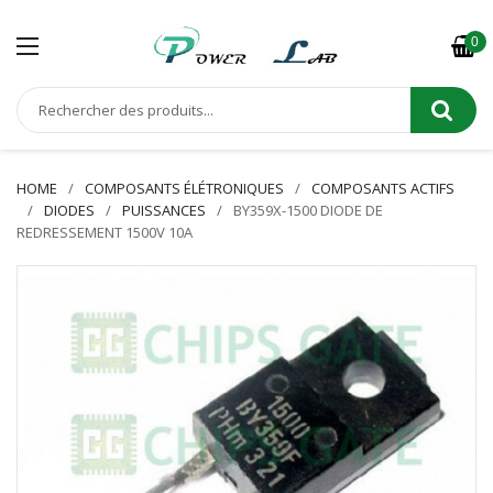
0
HOME
COMPOSANTS ÉLÉTRONIQUES
COMPOSANTS ACTIFS
DIODES
PUISSANCES
BY359X-1500 DIODE DE
REDRESSEMENT 1500V 10A