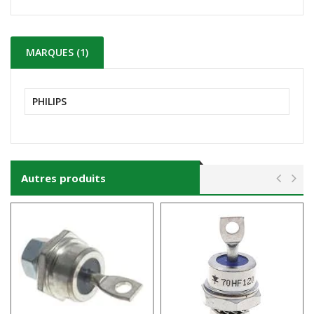
MARQUES (1)
PHILIPS
Autres produits