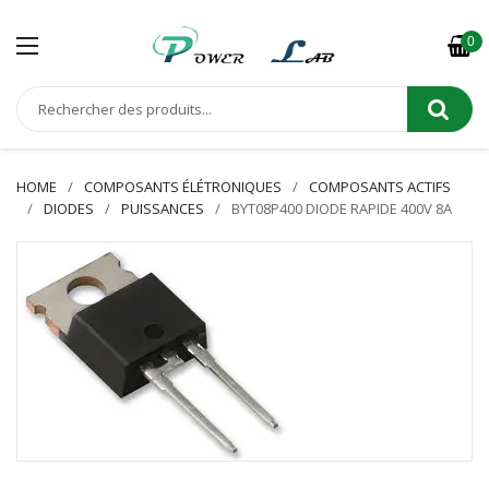
0
HOME
COMPOSANTS ÉLÉTRONIQUES
COMPOSANTS ACTIFS
DIODES
PUISSANCES
BYT08P400 DIODE RAPIDE 400V 8A