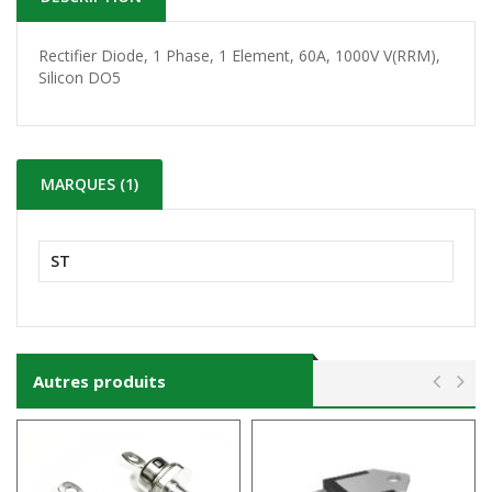
Rectifier Diode, 1 Phase, 1 Element, 60A, 1000V V(RRM),
Silicon DO5
MARQUES (1)
ST
Autres produits