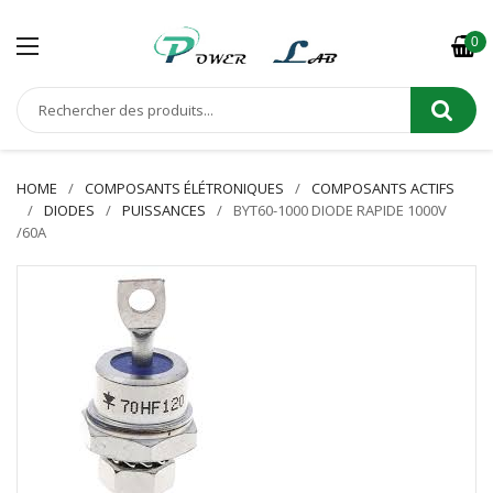
0
HOME
COMPOSANTS ÉLÉTRONIQUES
COMPOSANTS ACTIFS
DIODES
PUISSANCES
BYT60-1000 DIODE RAPIDE 1000V
/60A