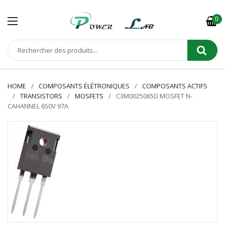
0
HOME
COMPOSANTS ÉLÉTRONIQUES
COMPOSANTS ACTIFS
TRANSISTORS
MOSFETS
C3M0025065D MOSFET N-
CAHANNEL 650V 97A